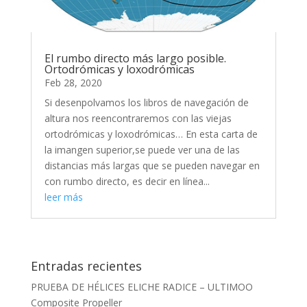
El rumbo directo más largo posible.
Ortodrómicas y loxodrómicas
Feb 28, 2020
Si desenpolvamos los libros de navegación de
altura nos reencontraremos con las viejas
ortodrómicas y loxodrómicas… En esta carta de
la imangen superior,se puede ver una de las
distancias más largas que se pueden navegar en
con rumbo directo, es decir en línea...
leer más
Entradas recientes
PRUEBA DE HÉLICES ELICHE RADICE – ULTIMOO
Composite Propeller