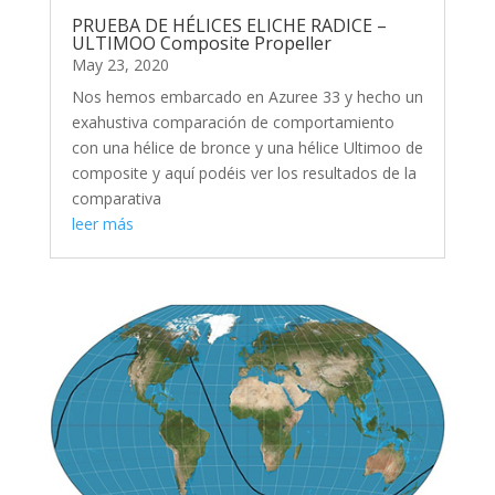
PRUEBA DE HÉLICES ELICHE RADICE –
ULTIMOO Composite Propeller
May 23, 2020
Nos hemos embarcado en Azuree 33 y hecho un
exahustiva comparación de comportamiento
con una hélice de bronce y una hélice Ultimoo de
composite y aquí podéis ver los resultados de la
comparativa
leer más