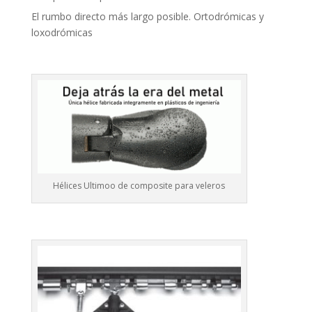
El rumbo directo más largo posible. Ortodrómicas y
loxodrómicas
Hélices Ultimoo de composite para veleros